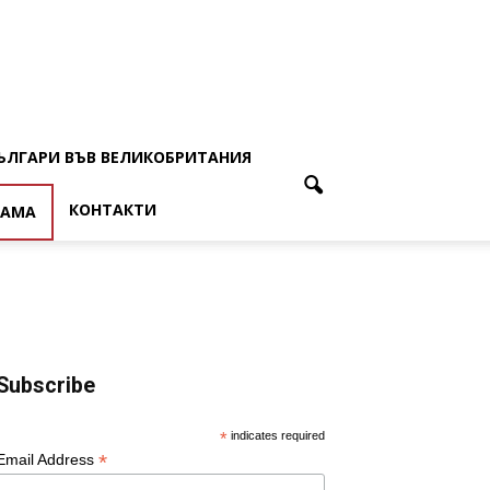
ЪЛГАРИ ВЪВ ВЕЛИКОБРИТАНИЯ
КОНТАКТИ
ЛАМА
Subscribe
*
indicates required
*
Email Address