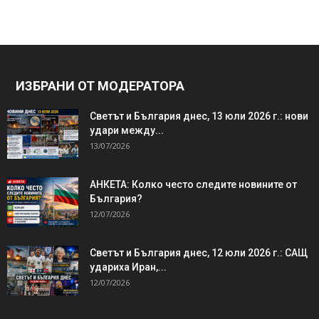
ИЗБРАНИ ОТ МОДЕРАТОРА
Светът и България днес, 13 юли 2026 г.: нови
удари между...
13/07/2026
АНКЕТА: Колко често следите новините от
България?
12/07/2026
Светът и България днес, 12 юли 2026 г.: САЩ
удариха Иран,...
12/07/2026