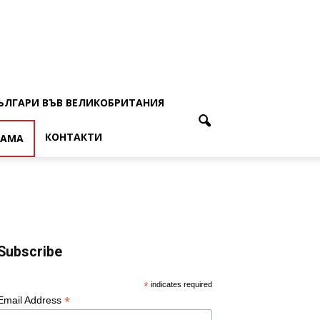
ЪЛГАРИ ВЪВ ВЕЛИКОБРИТАНИЯ
КОНТАКТИ
ЛАМА
Subscribe
*
indicates required
*
Email Address