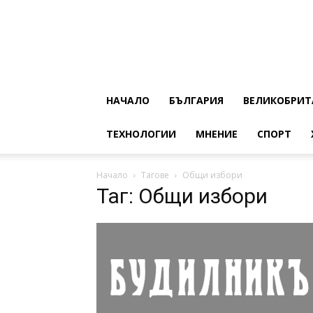
НАЧАЛО
БЪЛГАРИЯ
ВЕЛИКОБРИТ
ТЕХНОЛОГИИ
МНЕНИЕ
СПОРТ
Начало
Тагове
Общи избори
Таг: Общи избори