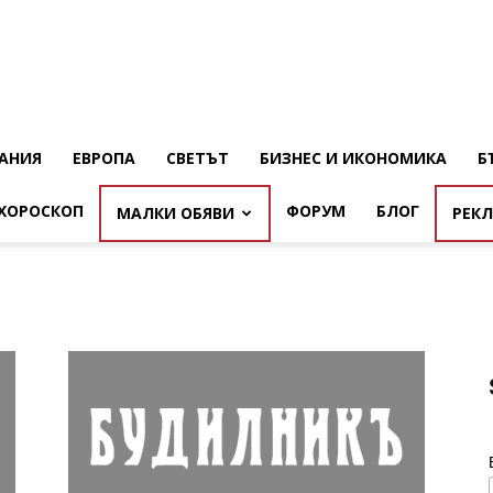
АНИЯ
ЕВРОПА
СВЕТЪТ
БИЗНЕС И ИКОНОМИКА
Б
ХОРОСКОП
ФОРУМ
БЛОГ
МАЛКИ ОБЯВИ
РЕК