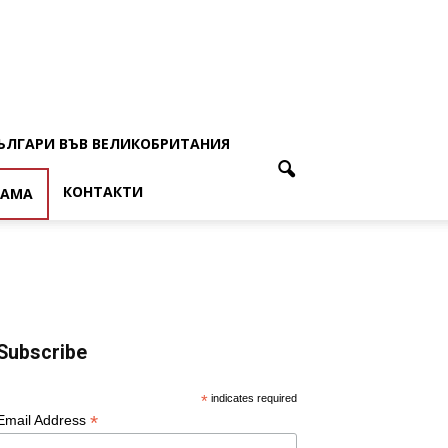
ЪЛГАРИ ВЪВ ВЕЛИКОБРИТАНИЯ
КОНТАКТИ
ЛАМА
Subscribe
*
indicates required
*
Email Address