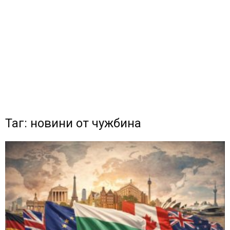
Таг: новини от чужбина