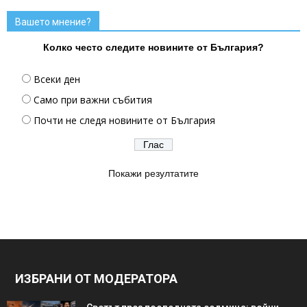
Вашето мнение?
Колко често следите новините от България?
Всеки ден
Само при важни събития
Почти не следя новините от България
Покажи резултатите
ИЗБРАНИ ОТ МОДЕРАТОРА