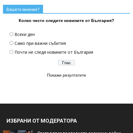
Вашето мнение?
Колко често следите новините от България?
Всеки ден
Само при важни събития
Почти не следя новините от България
Покажи резултатите
ИЗБРАНИ ОТ МОДЕРАТОРА