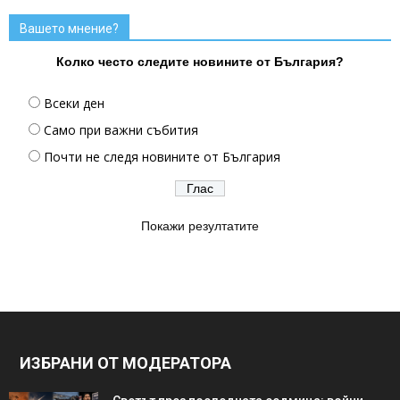
Вашето мнение?
Колко често следите новините от България?
Всеки ден
Само при важни събития
Почти не следя новините от България
Покажи резултатите
ИЗБРАНИ ОТ МОДЕРАТОРА