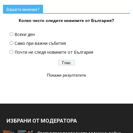
Вашето мнение?
Колко често следите новините от България?
Всеки ден
Само при важни събития
Почти не следя новините от България
Покажи резултатите
ИЗБРАНИ ОТ МОДЕРАТОРА