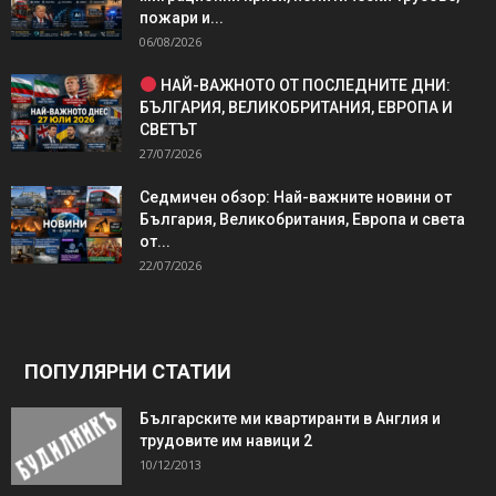
пожари и...
06/08/2026
НАЙ-ВАЖНОТО ОТ ПОСЛЕДНИТЕ ДНИ:
БЪЛГАРИЯ, ВЕЛИКОБРИТАНИЯ, ЕВРОПА И
СВЕТЪТ
27/07/2026
Седмичен обзор: Най-важните новини от
България, Великобритания, Европа и света
от...
22/07/2026
ПОПУЛЯРНИ СТАТИИ
Българските ми квартиранти в Англия и
трудовите им навици 2
10/12/2013