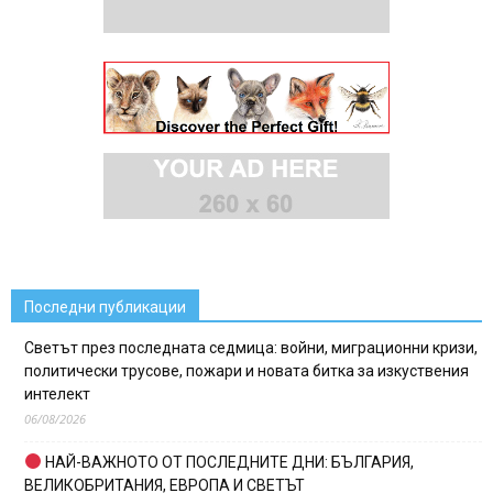
Последни публикации
Светът през последната седмица: войни, миграционни кризи,
политически трусове, пожари и новата битка за изкуствения
интелект
06/08/2026
НАЙ-ВАЖНОТО ОТ ПОСЛЕДНИТЕ ДНИ: БЪЛГАРИЯ,
ВЕЛИКОБРИТАНИЯ, ЕВРОПА И СВЕТЪТ