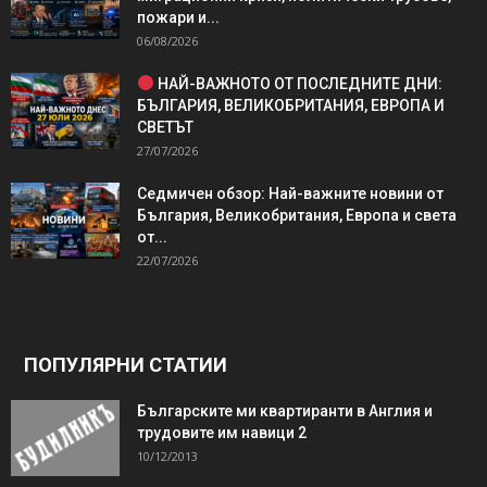
пожари и...
06/08/2026
НАЙ-ВАЖНОТО ОТ ПОСЛЕДНИТЕ ДНИ:
БЪЛГАРИЯ, ВЕЛИКОБРИТАНИЯ, ЕВРОПА И
СВЕТЪТ
27/07/2026
Седмичен обзор: Най-важните новини от
България, Великобритания, Европа и света
от...
22/07/2026
ПОПУЛЯРНИ СТАТИИ
Българските ми квартиранти в Англия и
трудовите им навици 2
10/12/2013