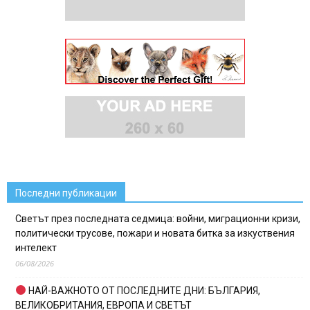
Последни публикации
Светът през последната седмица: войни, миграционни кризи,
политически трусове, пожари и новата битка за изкуствения
интелект
06/08/2026
НАЙ-ВАЖНОТО ОТ ПОСЛЕДНИТЕ ДНИ: БЪЛГАРИЯ,
ВЕЛИКОБРИТАНИЯ, ЕВРОПА И СВЕТЪТ