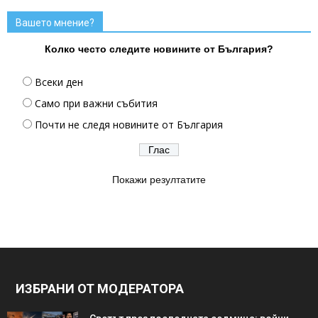
Вашето мнение?
Колко често следите новините от България?
Всеки ден
Само при важни събития
Почти не следя новините от България
Покажи резултатите
ИЗБРАНИ ОТ МОДЕРАТОРА