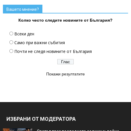
Вашето мнение?
Колко често следите новините от България?
Всеки ден
Само при важни събития
Почти не следя новините от България
Покажи резултатите
ИЗБРАНИ ОТ МОДЕРАТОРА