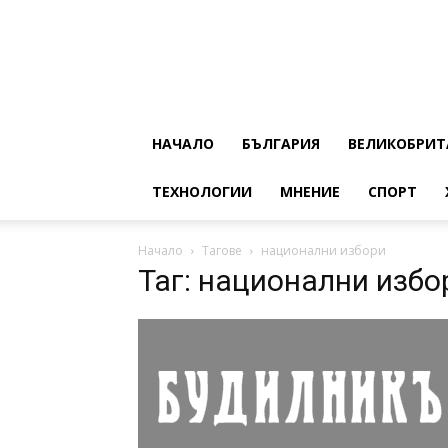
НАЧАЛО
БЪЛГАРИЯ
ВЕЛИКОБРИТ
ТЕХНОЛОГИИ
МНЕНИЕ
СПОРТ
Начало
Тагове
национални избори
Таг: национални избо