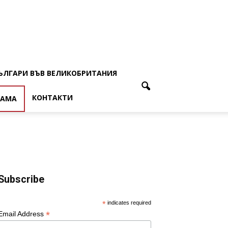
ЪЛГАРИ ВЪВ ВЕЛИКОБРИТАНИЯ
КОНТАКТИ
ЛАМА
Subscribe
*
indicates required
*
Email Address