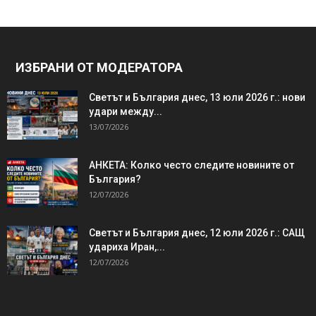
ИЗБРАНИ ОТ МОДЕРАТОРА
Светът и България днес, 13 юли 2026 г.: нови
удари между...
13/07/2026
АНКЕТА: Колко често следите новините от
България?
12/07/2026
Светът и България днес, 12 юли 2026 г.: САЩ
удариха Иран,...
12/07/2026