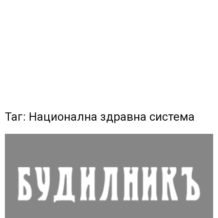
Таг: Национална здравна система