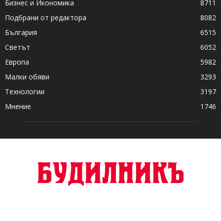
Бизнес и Икономика
8711
Подбрани от редактора
8082
България
6515
Светът
6052
Европа
5982
Малки обяви
3293
Технологии
3197
Мнение
1746