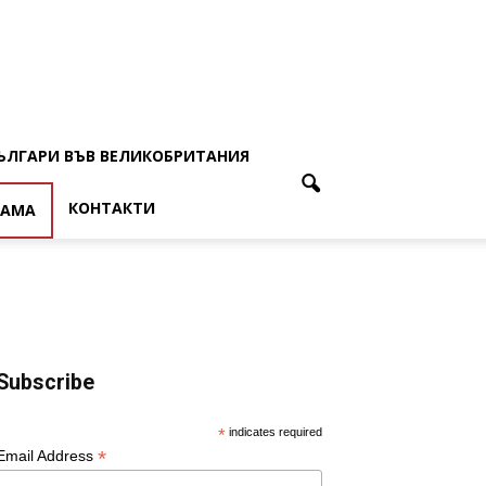
ЪЛГАРИ ВЪВ ВЕЛИКОБРИТАНИЯ
КОНТАКТИ
ЛАМА
Subscribe
*
indicates required
*
Email Address