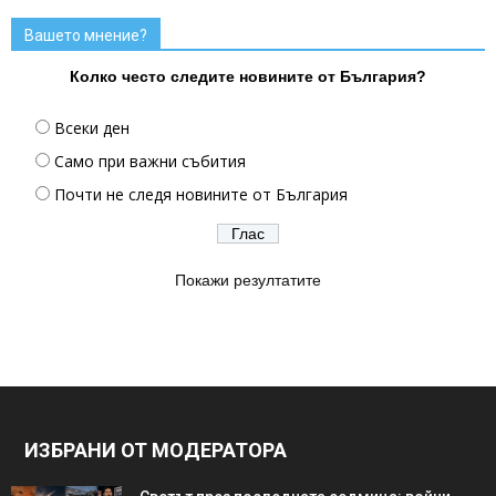
Вашето мнение?
Колко често следите новините от България?
Всеки ден
Само при важни събития
Почти не следя новините от България
Покажи резултатите
ИЗБРАНИ ОТ МОДЕРАТОРА