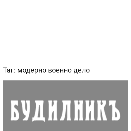
Таг: модерно военно дело