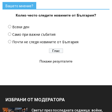
Вашето мнение?
Колко често следите новините от България?
Всеки ден
Само при важни събития
Почти не следя новините от България
Покажи резултатите
ИЗБРАНИ ОТ МОДЕРАТОРА
Светът през последната седмица: войни,