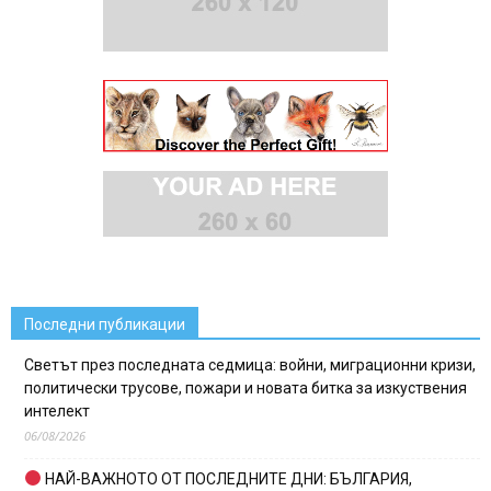
Последни публикации
Светът през последната седмица: войни, миграционни кризи,
политически трусове, пожари и новата битка за изкуствения
интелект
06/08/2026
НАЙ-ВАЖНОТО ОТ ПОСЛЕДНИТЕ ДНИ: БЪЛГАРИЯ,