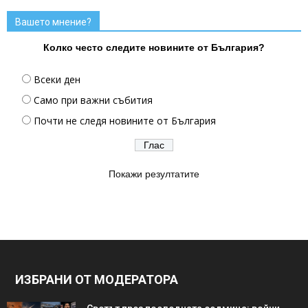
Вашето мнение?
Колко често следите новините от България?
Всеки ден
Само при важни събития
Почти не следя новините от България
Покажи резултатите
ИЗБРАНИ ОТ МОДЕРАТОРА