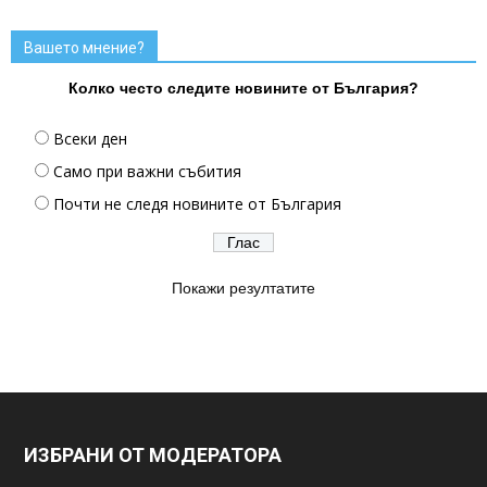
Вашето мнение?
Колко често следите новините от България?
Всеки ден
Само при важни събития
Почти не следя новините от България
Покажи резултатите
ИЗБРАНИ ОТ МОДЕРАТОРА