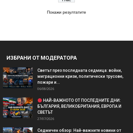
Покажи резултатите
ИЗБРАНИ ОТ МОДЕРАТОРА
Светът през последната седмица: войни,
миграционни кризи, политически трусове,
пожари и...
06/08/2026
НАЙ-ВАЖНОТО ОТ ПОСЛЕДНИТЕ ДНИ:
БЪЛГАРИЯ, ВЕЛИКОБРИТАНИЯ, ЕВРОПА И
СВЕТЪТ
27/07/2026
Седмичен обзор: Най-важните новини от