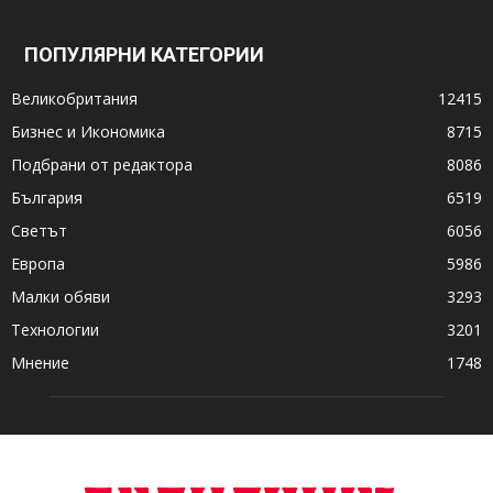
ПОПУЛЯРНИ КАТЕГОРИИ
Великобритания
12415
Бизнес и Икономика
8715
Подбрани от редактора
8086
България
6519
Светът
6056
Европа
5986
Малки обяви
3293
Технологии
3201
Мнение
1748