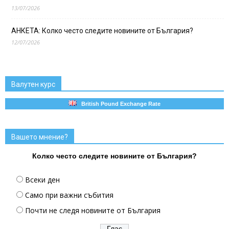
13/07/2026
АНКЕТА: Колко често следите новините от България?
12/07/2026
Валутен курс
British Pound Exchange Rate
Вашето мнение?
Колко често следите новините от България?
Всеки ден
Само при важни събития
Почти не следя новините от България