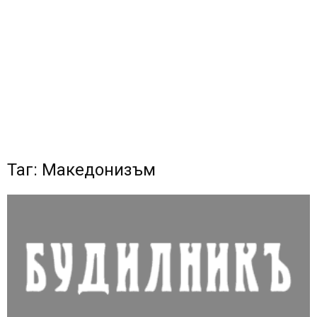
Таг: Македонизъм