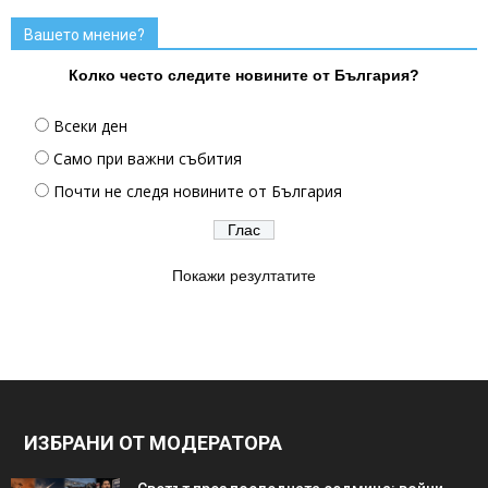
Вашето мнение?
Колко често следите новините от България?
Всеки ден
Само при важни събития
Почти не следя новините от България
Покажи резултатите
ИЗБРАНИ ОТ МОДЕРАТОРА