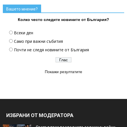
Вашето мнение?
Колко често следите новините от България?
Всеки ден
Само при важни събития
Почти не следя новините от България
Покажи резултатите
ИЗБРАНИ ОТ МОДЕРАТОРА