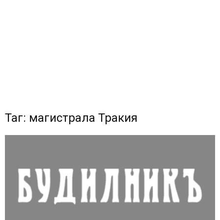
Таг: магистрала Тракия