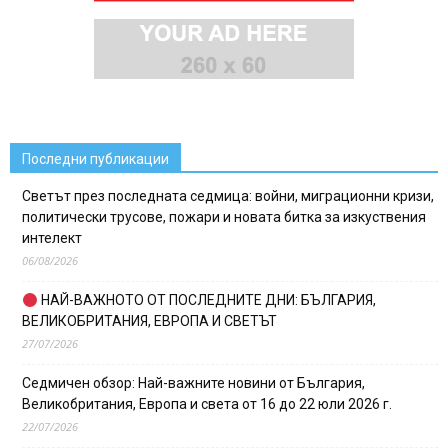
Последни публикации
Светът през последната седмица: войни, миграционни кризи,
политически трусове, пожари и новата битка за изкуствения
интелект
06/08/2026
НАЙ-ВАЖНОТО ОТ ПОСЛЕДНИТЕ ДНИ: БЪЛГАРИЯ,
ВЕЛИКОБРИТАНИЯ, ЕВРОПА И СВЕТЪТ
27/07/2026
Седмичен обзор: Най-важните новини от България,
Великобритания, Европа и света от 16 до 22 юли 2026 г.
22/07/2026