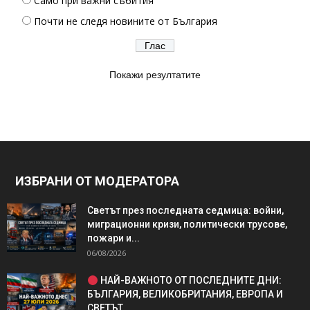
Само при важни събития
Почти не следя новините от България
Покажи резултатите
ИЗБРАНИ ОТ МОДЕРАТОРА
Светът през последната седмица: войни,
миграционни кризи, политически трусове,
пожари и...
06/08/2026
НАЙ-ВАЖНОТО ОТ ПОСЛЕДНИТЕ ДНИ:
БЪЛГАРИЯ, ВЕЛИКОБРИТАНИЯ, ЕВРОПА И
СВЕТЪТ