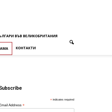
ЪЛГАРИ ВЪВ ВЕЛИКОБРИТАНИЯ
КОНТАКТИ
ЛАМА
Subscribe
*
indicates required
*
Email Address