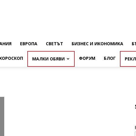
АНИЯ
ЕВРОПА
СВЕТЪТ
БИЗНЕС И ИКОНОМИКА
Б
ХОРОСКОП
ФОРУМ
БЛОГ
МАЛКИ ОБЯВИ
РЕК