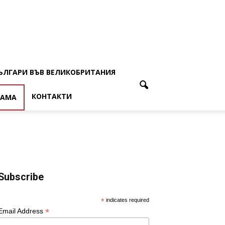
ЪЛГАРИ ВЪВ ВЕЛИКОБРИТАНИЯ
КОНТАКТИ
ЛАМА
Subscribe
*
indicates required
*
Email Address