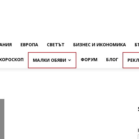
АНИЯ
ЕВРОПА
СВЕТЪТ
БИЗНЕС И ИКОНОМИКА
Б
ХОРОСКОП
ФОРУМ
БЛОГ
МАЛКИ ОБЯВИ
РЕК