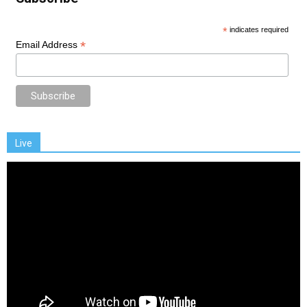
*
indicates required
*
Email Address
Live