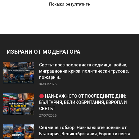
Покажи резултатите
ИЗБРАНИ ОТ МОДЕРАТОРА
Светът през последната седмица: войни,
миграционни кризи, политически трусове,
пожари и...
06/08/2026
НАЙ-ВАЖНОТО ОТ ПОСЛЕДНИТЕ ДНИ:
БЪЛГАРИЯ, ВЕЛИКОБРИТАНИЯ, ЕВРОПА И
СВЕТЪТ
27/07/2026
Седмичен обзор: Най-важните новини от
България, Великобритания, Европа и света