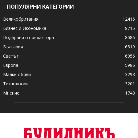
ПОПУЛЯРНИ КАТЕГОРИИ
Великобритания
12415
Бизнес и Икономика
8715
Подбрани от редактора
8086
България
6519
Светът
6056
Европа
5986
Малки обяви
3293
Технологии
3201
Мнение
1748