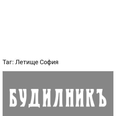
Таг: Летище София