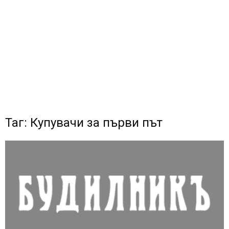
Таг: Купувачи за първи път