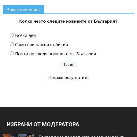
Вашето мнение?
Колко често следите новините от България?
Всеки ден
Само при важни събития
Почти не следя новините от България
Покажи резултатите
ИЗБРАНИ ОТ МОДЕРАТОРА