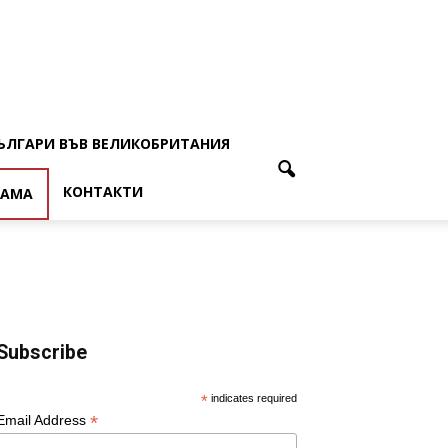
ЪЛГАРИ ВЪВ ВЕЛИКОБРИТАНИЯ
КОНТАКТИ
ЛАМА
Subscribe
*
indicates required
*
Email Address