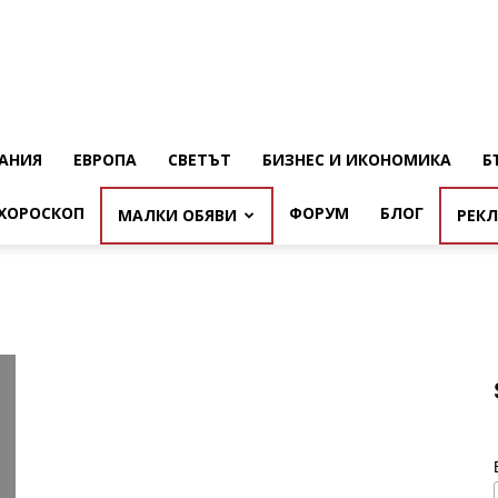
АНИЯ
ЕВРОПА
СВЕТЪТ
БИЗНЕС И ИКОНОМИКА
Б
ХОРОСКОП
ФОРУМ
БЛОГ
МАЛКИ ОБЯВИ
РЕК