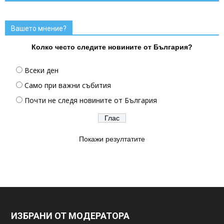
Вашето мнение?
Колко често следите новините от България?
Всеки ден
Само при важни събития
Почти не следя новините от България
Покажи резултатите
ИЗБРАНИ ОТ МОДЕРАТОРА