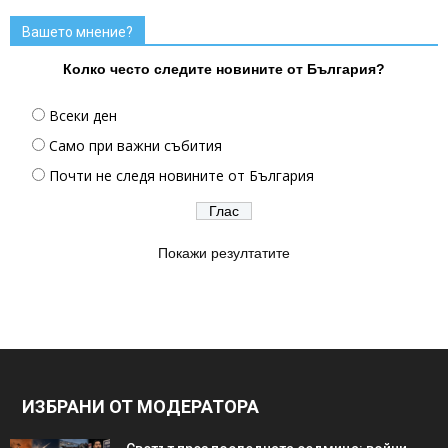
Вашето мнение?
Колко често следите новините от България?
Всеки ден
Само при важни събития
Почти не следя новините от България
Покажи резултатите
ИЗБРАНИ ОТ МОДЕРАТОРА