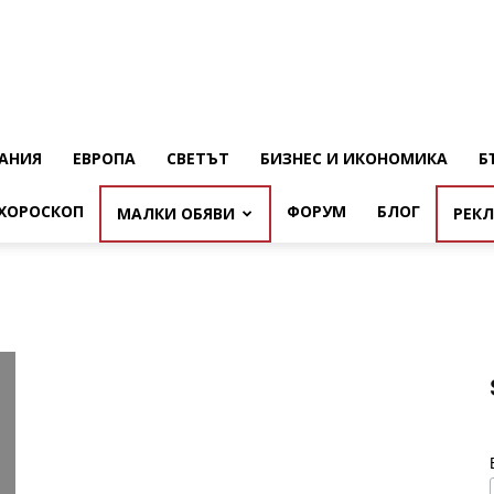
АНИЯ
ЕВРОПА
СВЕТЪТ
БИЗНЕС И ИКОНОМИКА
Б
ХОРОСКОП
ФОРУМ
БЛОГ
МАЛКИ ОБЯВИ
РЕК