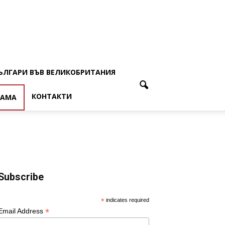
ЪЛГАРИ ВЪВ ВЕЛИКОБРИТАНИЯ
КОНТАКТИ
ЛАМА
Subscribe
*
indicates required
*
Email Address