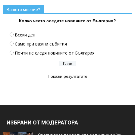
Вашето мнение?
Колко често следите новините от България?
Всеки ден
Само при важни събития
Почти не следя новините от България
Покажи резултатите
ИЗБРАНИ ОТ МОДЕРАТОРА