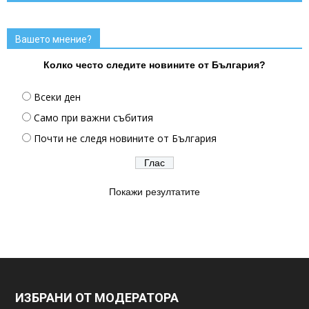
Вашето мнение?
Колко често следите новините от България?
Всеки ден
Само при важни събития
Почти не следя новините от България
Покажи резултатите
ИЗБРАНИ ОТ МОДЕРАТОРА