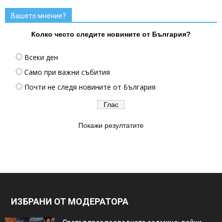
Вашето мнение?
Колко често следите новините от България?
Всеки ден
Само при важни събития
Почти не следя новините от България
Покажи резултатите
ИЗБРАНИ ОТ МОДЕРАТОРА