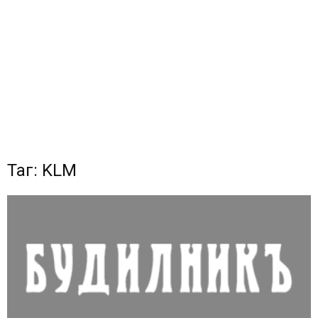
Таг: KLM