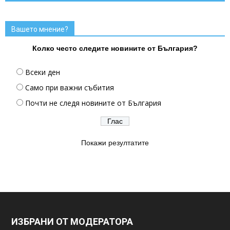
Вашето мнение?
Колко често следите новините от България?
Всеки ден
Само при важни събития
Почти не следя новините от България
Покажи резултатите
ИЗБРАНИ ОТ МОДЕРАТОРА