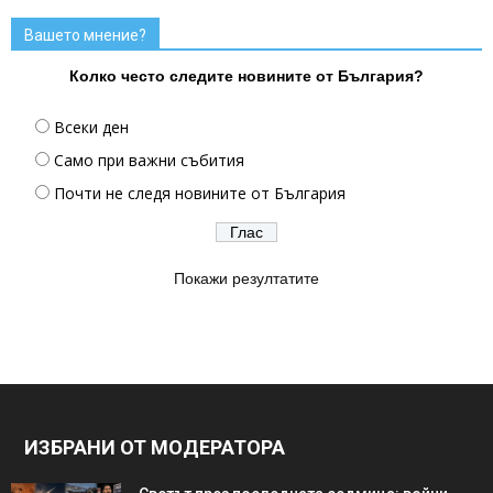
Вашето мнение?
Колко често следите новините от България?
Всеки ден
Само при важни събития
Почти не следя новините от България
Покажи резултатите
ИЗБРАНИ ОТ МОДЕРАТОРА