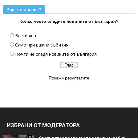
Вашето мнение?
Колко често следите новините от България?
Всеки ден
Само при важни събития
Почти не следя новините от България
Покажи резултатите
ИЗБРАНИ ОТ МОДЕРАТОРА