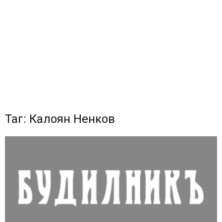
Таг: Калоян Ненков