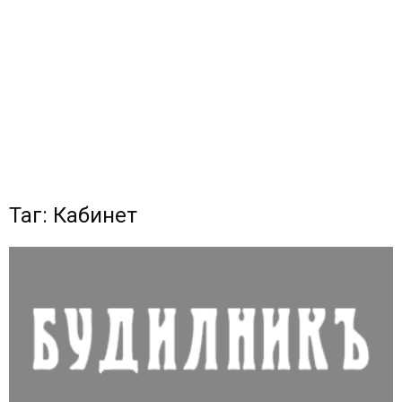
Таг: Кабинет