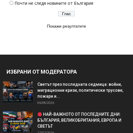
Почти не следя новините от България
Покажи резултатите
ИЗБРАНИ ОТ МОДЕРАТОРА
Светът през последната седмица: войни,
миграционни кризи, политически трусове,
пожари и...
06/08/2026
НАЙ-ВАЖНОТО ОТ ПОСЛЕДНИТЕ ДНИ:
БЪЛГАРИЯ, ВЕЛИКОБРИТАНИЯ, ЕВРОПА И
СВЕТЪТ
27/07/2026