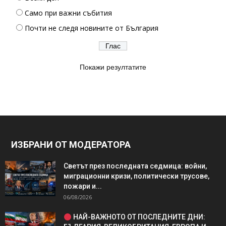
Само при важни събития
Почти не следя новините от България
Покажи резултатите
ИЗБРАНИ ОТ МОДЕРАТОРА
Светът през последната седмица: войни,
миграционни кризи, политически трусове,
пожари и...
06/08/2026
НАЙ-ВАЖНОТО ОТ ПОСЛЕДНИТЕ ДНИ: