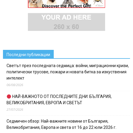
Последни публикации
Светът през последната седмица: войни, миграционни кризи,
политически трусове, пожари и новата битка за изкуствения
интелект
06/08/2026
НАЙ-ВАЖНОТО ОТ ПОСЛЕДНИТЕ ДНИ: БЪЛГАРИЯ,
ВЕЛИКОБРИТАНИЯ, ЕВРОПА И СВЕТЪТ
27/07/2026
Седмичен обзор: Най-важните новини от България,
Великобритания, Европа и света от 16 до 22 юли 2026 г.