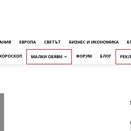
АНИЯ
ЕВРОПА
СВЕТЪТ
БИЗНЕС И ИКОНОМИКА
Б
ХОРОСКОП
ФОРУМ
БЛОГ
МАЛКИ ОБЯВИ
РЕК