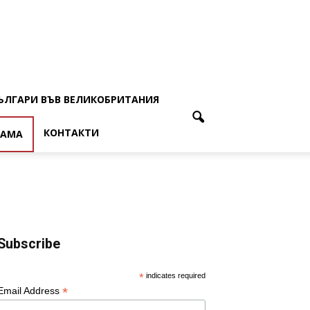
ЪЛГАРИ ВЪВ ВЕЛИКОБРИТАНИЯ
КОНТАКТИ
ЛАМА
Subscribe
*
indicates required
*
Email Address