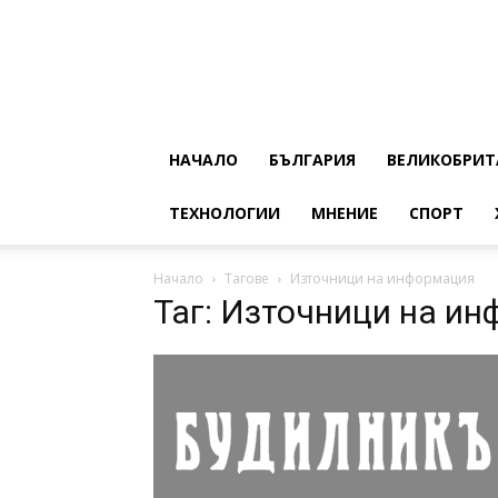
НАЧАЛО
БЪЛГАРИЯ
ВЕЛИКОБРИТ
ТЕХНОЛОГИИ
МНЕНИЕ
СПОРТ
Начало
Тагове
Източници на информация
Таг: Източници на и