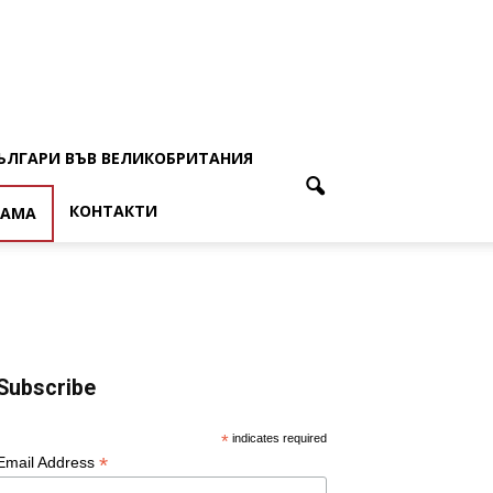
ЪЛГАРИ ВЪВ ВЕЛИКОБРИТАНИЯ
КОНТАКТИ
ЛАМА
Subscribe
*
indicates required
*
Email Address