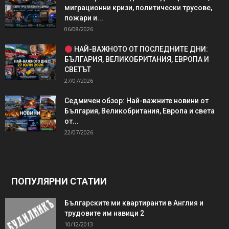
миграционни кризи, политически трусове,
пожари и...
06/08/2026
НАЙ-ВАЖНОТО ОТ ПОСЛЕДНИТЕ ДНИ:
БЪЛГАРИЯ, ВЕЛИКОБРИТАНИЯ, ЕВРОПА И
СВЕТЪТ
27/07/2026
Седмичен обзор: Най-важните новини от
България, Великобритания, Европа и света
от...
22/07/2026
ПОПУЛЯРНИ СТАТИИ
Българските ми квартиранти в Англия и
трудовите им навици 2
10/12/2013