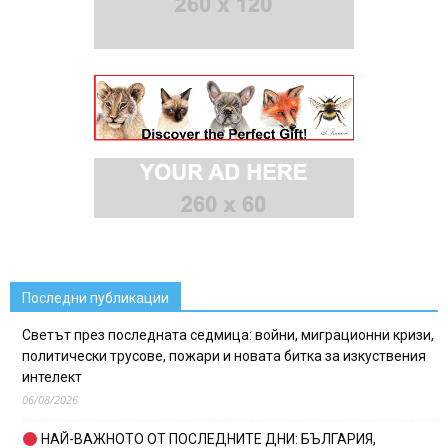
Последни публикации
Светът през последната седмица: войни, миграционни кризи,
политически трусове, пожари и новата битка за изкуствения
интелект
06/08/2026
НАЙ-ВАЖНОТО ОТ ПОСЛЕДНИТЕ ДНИ: БЪЛГАРИЯ,