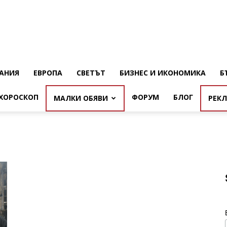
АНИЯ
ЕВРОПА
СВЕТЪТ
БИЗНЕС И ИКОНОМИКА
Б
ХОРОСКОП
ФОРУМ
БЛОГ
МАЛКИ ОБЯВИ
РЕК