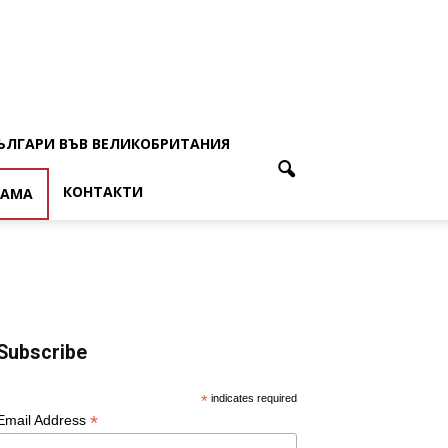
ЪЛГАРИ ВЪВ ВЕЛИКОБРИТАНИЯ
КОНТАКТИ
ЛАМА
Subscribe
*
indicates required
*
Email Address