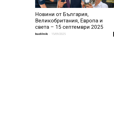
Новини от България,
Великобритания, Европа и
света – 15 септември 2025
budilnik
-
15/09/2025