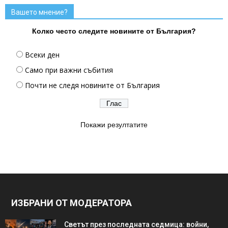
Вашето мнение?
Колко често следите новините от България?
Всеки ден
Само при важни събития
Почти не следя новините от България
Покажи резултатите
ИЗБРАНИ ОТ МОДЕРАТОРА
Светът през последната седмица: войни,