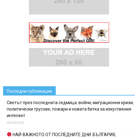
Последни публикации
Светът през последната седмица: войни, миграционни кризи,
политически трусове, пожари и новата битка за изкуствения
интелект
06/08/2026
НАЙ-ВАЖНОТО ОТ ПОСЛЕДНИТЕ ДНИ: БЪЛГАРИЯ,