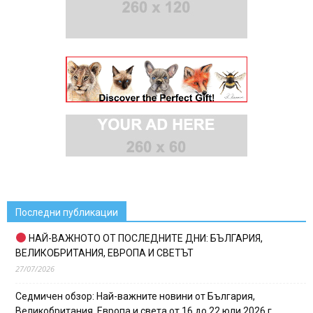
Последни публикации
НАЙ-ВАЖНОТО ОТ ПОСЛЕДНИТЕ ДНИ: БЪЛГАРИЯ,
ВЕЛИКОБРИТАНИЯ, ЕВРОПА И СВЕТЪТ
27/07/2026
Седмичен обзор: Най-важните новини от България,
Великобритания, Европа и света от 16 до 22 юли 2026 г.