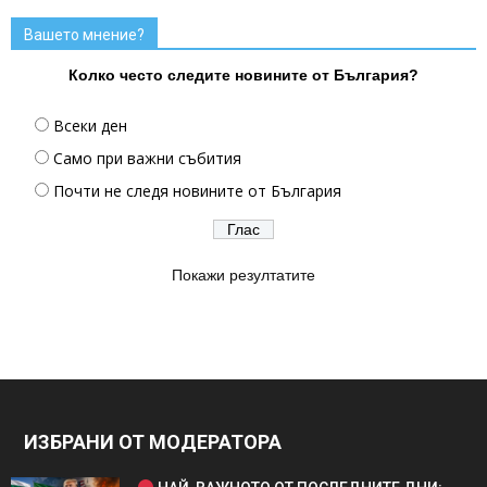
Вашето мнение?
Колко често следите новините от България?
Всеки ден
Само при важни събития
Почти не следя новините от България
Покажи резултатите
ИЗБРАНИ ОТ МОДЕРАТОРА