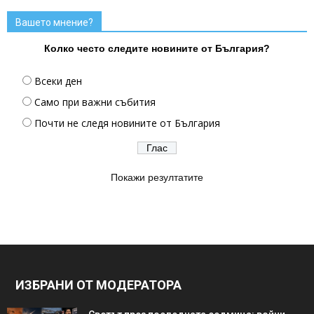
Вашето мнение?
Колко често следите новините от България?
Всеки ден
Само при важни събития
Почти не следя новините от България
Покажи резултатите
ИЗБРАНИ ОТ МОДЕРАТОРА