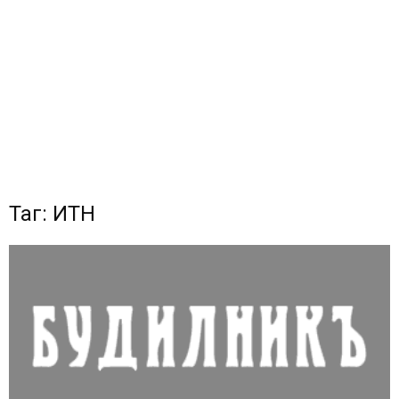
Таг: ИТН