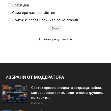
Всеки ден
Само при важни събития
Почти не следя новините от България
Покажи резултатите
ИЗБРАНИ ОТ МОДЕРАТОРА
Светът през последната седмица: войни,
миграционни кризи, политически трусове,
пожари и...
06/08/2026