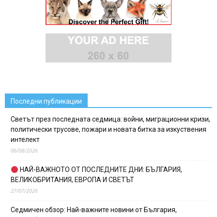
Последни публикации
Светът през последната седмица: войни, миграционни кризи,
политически трусове, пожари и новата битка за изкуствения
интелект
06/08/2026
НАЙ-ВАЖНОТО ОТ ПОСЛЕДНИТЕ ДНИ: БЪЛГАРИЯ,
ВЕЛИКОБРИТАНИЯ, ЕВРОПА И СВЕТЪТ
27/07/2026
Седмичен обзор: Най-важните новини от България,