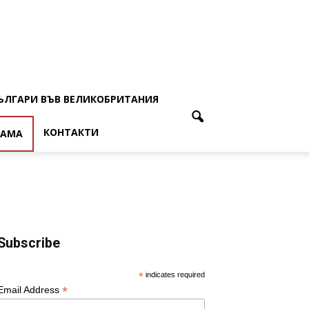
ЪЛГАРИ ВЪВ ВЕЛИКОБРИТАНИЯ
КОНТАКТИ
ЛАМА
Subscribe
*
indicates required
*
Email Address