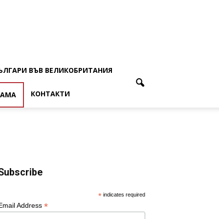
ЪЛГАРИ ВЪВ ВЕЛИКОБРИТАНИЯ
КОНТАКТИ
ЛАМА
Subscribe
*
indicates required
*
Email Address