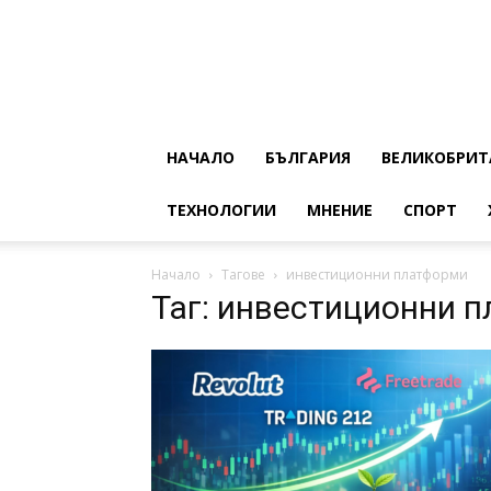
НАЧАЛО
БЪЛГАРИЯ
ВЕЛИКОБРИТ
ТЕХНОЛОГИИ
МНЕНИЕ
СПОРТ
Начало
Тагове
инвестиционни платформи
Таг: инвестиционни 