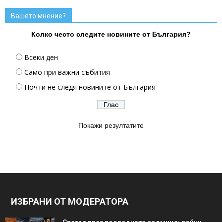
Вашето мнение?
Колко често следите новините от България?
Всеки ден
Само при важни събития
Почти не следя новините от България
Покажи резултатите
ИЗБРАНИ ОТ МОДЕРАТОРА