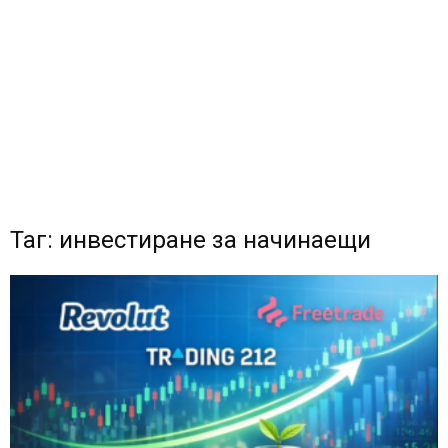
Таг: инвестиране за начинаещи